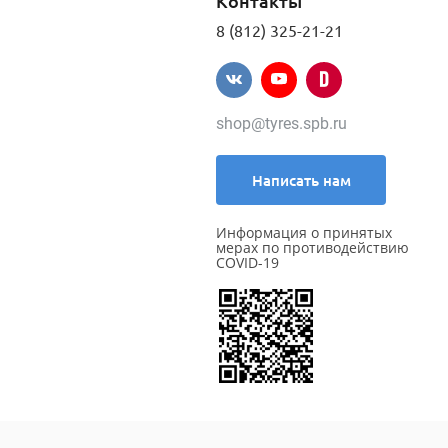
Контакты
8 (812) 325-21-21
shop@tyres.spb.ru
Написать нам
Информация о принятых
мерах по противодействию
COVID-19