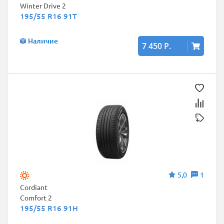
Winter Drive 2
195/55 R16 91T
Наличие
7 450 Р.
5,0
1
Cordiant
Comfort 2
195/55 R16 91H