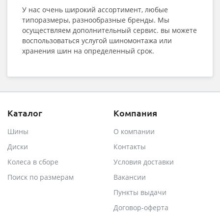
У нас очень широкий ассортимент, любые
типоразмеры, разнообразные бренды. Мы
осуществляем дополнительный сервис. вы можете
воспользоваться услугой шиномонтажа или
хранения шин на определенный срок.
Каталог
Компания
Шины
О компании
Диски
Контакты
Колеса в сборе
Условия доставки
Поиск по размерам
Вакансии
Пункты выдачи
Договор-оферта