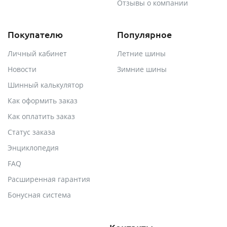
Отзывы о компании
Покупателю
Популярное
Личный кабинет
Летние шины
Новости
Зимние шины
Шинный калькулятор
Как оформить заказ
Как оплатить заказ
Статус заказа
Энциклопедия
FAQ
Расширенная гарантия
Бонусная система