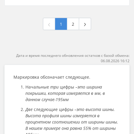
1
2
Дата и время последнего обновления остатков с базой обмена:
06.08.2026 16:12
Маркировка обозначает следующее.
Начальные
три
цифры –
это ширина
покрышки, которая измеряется в мм, в
данном случае-195мм
Две
следующие цифры –
это высота шины.
Высота профиля шины измеряется в
процентном соотношении от ширины шины.
В нашем примере она равна 55% от ширины