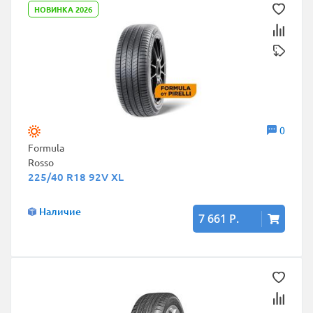
НОВИНКА 2026
0
Formula
Rosso
225/40 R18 92V XL
Наличие
7 661 Р.