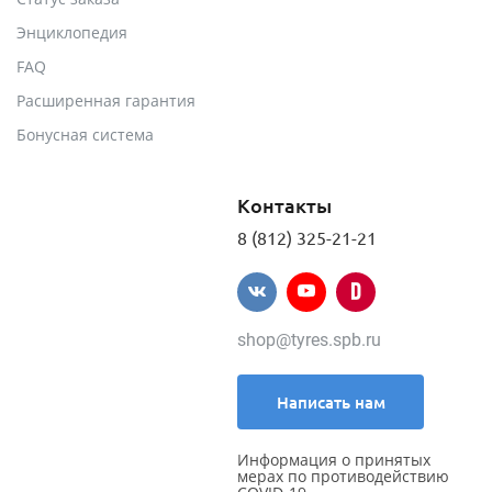
Энциклопедия
FAQ
Расширенная гарантия
Бонусная система
Контакты
8 (812) 325-21-21
shop@tyres.spb.ru
Написать нам
Информация о принятых
мерах по противодействию