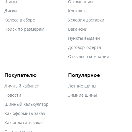
Шины
О компании
Диски
Контакты
Колеса в сборе
Условия доставки
Поиск по размерам
Вакансии
Пункты выдачи
Договор-оферта
Отзывы о компании
Покупателю
Популярное
Личный кабинет
Летние шины
Новости
Зимние шины
Шинный калькулятор
Как оформить заказ
Как оплатить заказ
Статус заказа