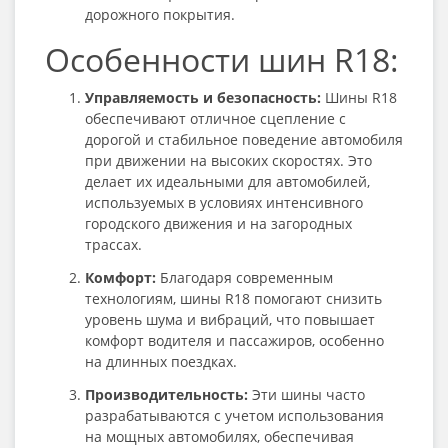
дорожного покрытия.
Особенности шин R18:
Управляемость и безопасность:
Шины R18
обеспечивают отличное сцепление с
дорогой и стабильное поведение автомобиля
при движении на высоких скоростях. Это
делает их идеальными для автомобилей,
используемых в условиях интенсивного
городского движения и на загородных
трассах.
Комфорт:
Благодаря современным
технологиям, шины R18 помогают снизить
уровень шума и вибраций, что повышает
комфорт водителя и пассажиров, особенно
на длинных поездках.
Производительность:
Эти шины часто
разрабатываются с учетом использования
на мощных автомобилях, обеспечивая