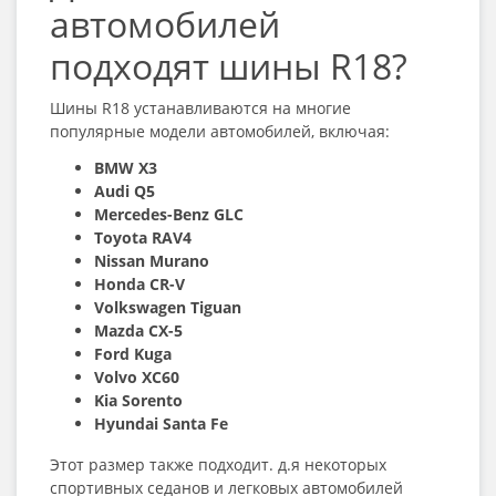
автомобилей
подходят шины R18?
Шины R18 устанавливаются на многие
популярные модели автомобилей, включая:
BMW X3
Audi Q5
Mercedes-Benz GLC
Toyota RAV4
Nissan Murano
Honda CR-V
Volkswagen Tiguan
Mazda CX-5
Ford Kuga
Volvo XC60
Kia Sorento
Hyundai Santa Fe
Этот размер также подходит. д.я некоторых
спортивных седанов и легковых автомобилей