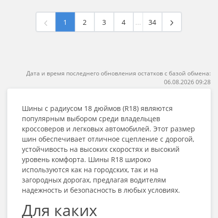
1
2
3
4
...
34
Дата и время последнего обновления остатков с базой обмена:
06.08.2026 09:28
Шины с радиусом 18 дюймов (R18) являются
популярным выбором среди владельцев
кроссоверов и легковых автомобилей. Этот размер
шин обеспечивает отличное сцепление с дорогой,
устойчивость на высоких скоростях и высокий
уровень комфорта. Шины R18 широко
используются как на городских, так и на
загородных дорогах, предлагая водителям
надежность и безопасность в любых условиях.
Для каких