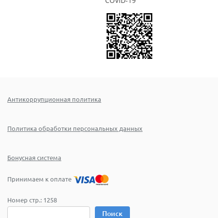
COVID-19
Антикоррупционная политика
Политика обработки персональных данных
Бонусная система
Принимаем к оплате
Номер стр.:
1258
Поиск